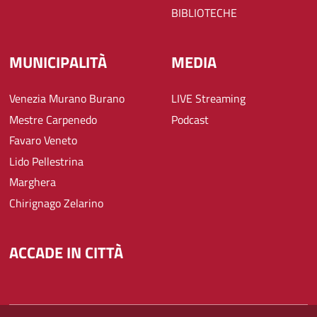
BIBLIOTECHE
MUNICIPALITÀ
MEDIA
Venezia Murano Burano
LIVE Streaming
Mestre Carpenedo
Podcast
Favaro Veneto
Lido Pellestrina
Marghera
Chirignago Zelarino
ACCADE IN CITTÀ