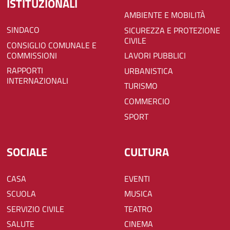
ISTITUZIONALI
AMBIENTE E MOBILITÀ
SINDACO
SICUREZZA E PROTEZIONE
CIVILE
CONSIGLIO COMUNALE E
COMMISSIONI
LAVORI PUBBLICI
RAPPORTI
URBANISTICA
INTERNAZIONALI
TURISMO
COMMERCIO
SPORT
SOCIALE
CULTURA
CASA
EVENTI
SCUOLA
MUSICA
SERVIZIO CIVILE
TEATRO
SALUTE
CINEMA