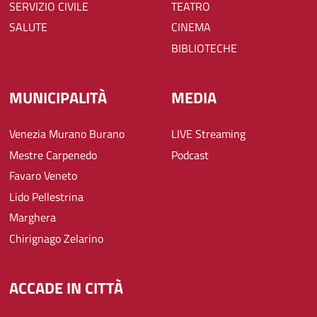
SERVIZIO CIVILE
TEATRO
SALUTE
CINEMA
BIBLIOTECHE
MUNICIPALITÀ
MEDIA
Venezia Murano Burano
LIVE Streaming
Mestre Carpenedo
Podcast
Favaro Veneto
Lido Pellestrina
Marghera
Chirignago Zelarino
ACCADE IN CITTÀ