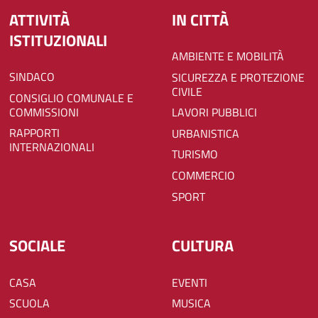
ATTIVITÀ
IN CITTÀ
ISTITUZIONALI
AMBIENTE E MOBILITÀ
SINDACO
SICUREZZA E PROTEZIONE
CIVILE
CONSIGLIO COMUNALE E
COMMISSIONI
LAVORI PUBBLICI
RAPPORTI
URBANISTICA
INTERNAZIONALI
TURISMO
COMMERCIO
SPORT
SOCIALE
CULTURA
CASA
EVENTI
SCUOLA
MUSICA