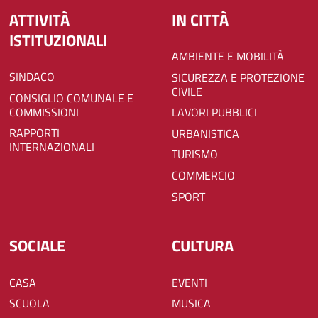
ATTIVITÀ
IN CITTÀ
ISTITUZIONALI
AMBIENTE E MOBILITÀ
SINDACO
SICUREZZA E PROTEZIONE
CIVILE
CONSIGLIO COMUNALE E
COMMISSIONI
LAVORI PUBBLICI
RAPPORTI
URBANISTICA
INTERNAZIONALI
TURISMO
COMMERCIO
SPORT
SOCIALE
CULTURA
CASA
EVENTI
SCUOLA
MUSICA