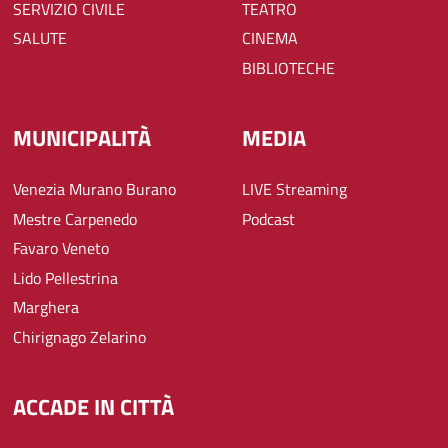
SERVIZIO CIVILE
TEATRO
SALUTE
CINEMA
BIBLIOTECHE
MUNICIPALITÀ
MEDIA
Venezia Murano Burano
LIVE Streaming
Mestre Carpenedo
Podcast
Favaro Veneto
Lido Pellestrina
Marghera
Chirignago Zelarino
ACCADE IN CITTÀ