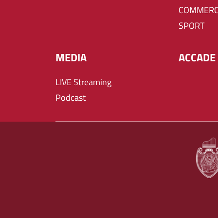
COMMERC
SPORT
MEDIA
ACCADE 
LIVE Streaming
Podcast