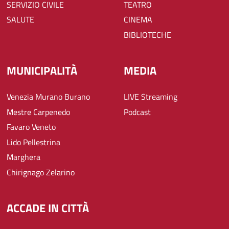
SERVIZIO CIVILE
TEATRO
SALUTE
CINEMA
BIBLIOTECHE
MUNICIPALITÀ
MEDIA
Venezia Murano Burano
LIVE Streaming
Mestre Carpenedo
Podcast
Favaro Veneto
Lido Pellestrina
Marghera
Chirignago Zelarino
ACCADE IN CITTÀ