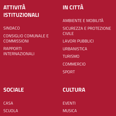
ATTIVITÀ
IN CITTÀ
ISTITUZIONALI
AMBIENTE E MOBILITÀ
SINDACO
SICUREZZA E PROTEZIONE
CIVILE
CONSIGLIO COMUNALE E
COMMISSIONI
LAVORI PUBBLICI
RAPPORTI
URBANISTICA
INTERNAZIONALI
TURISMO
COMMERCIO
SPORT
SOCIALE
CULTURA
CASA
EVENTI
SCUOLA
MUSICA