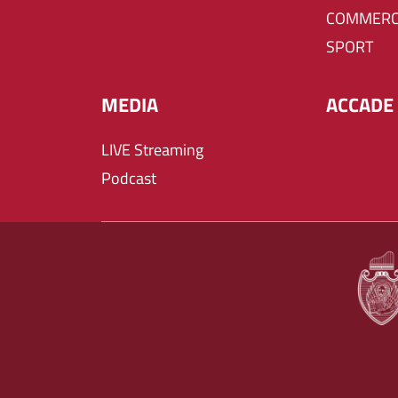
COMMERC
SPORT
MEDIA
ACCADE 
LIVE Streaming
Podcast