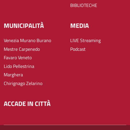
BIBLIOTECHE
MUNICIPALITÀ
MEDIA
Venezia Murano Burano
LIVE Streaming
Mestre Carpenedo
Podcast
Favaro Veneto
Lido Pellestrina
Marghera
Chirignago Zelarino
ACCADE IN CITTÀ