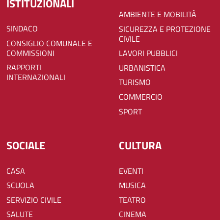
ISTITUZIONALI
AMBIENTE E MOBILITÀ
SINDACO
SICUREZZA E PROTEZIONE
CIVILE
CONSIGLIO COMUNALE E
COMMISSIONI
LAVORI PUBBLICI
RAPPORTI
URBANISTICA
INTERNAZIONALI
TURISMO
COMMERCIO
SPORT
SOCIALE
CULTURA
CASA
EVENTI
SCUOLA
MUSICA
SERVIZIO CIVILE
TEATRO
SALUTE
CINEMA