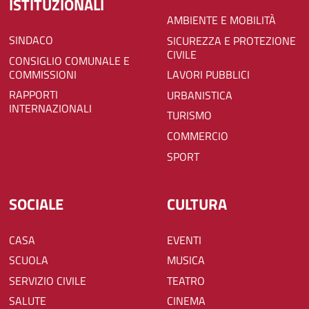
ISTITUZIONALI
AMBIENTE E MOBILITÀ
SINDACO
SICUREZZA E PROTEZIONE
CIVILE
CONSIGLIO COMUNALE E
COMMISSIONI
LAVORI PUBBLICI
RAPPORTI
URBANISTICA
INTERNAZIONALI
TURISMO
COMMERCIO
SPORT
SOCIALE
CULTURA
CASA
EVENTI
SCUOLA
MUSICA
SERVIZIO CIVILE
TEATRO
SALUTE
CINEMA