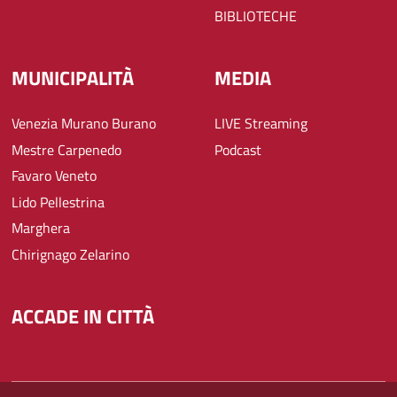
BIBLIOTECHE
MUNICIPALITÀ
MEDIA
Venezia Murano Burano
LIVE Streaming
Mestre Carpenedo
Podcast
Favaro Veneto
Lido Pellestrina
Marghera
Chirignago Zelarino
ACCADE IN CITTÀ