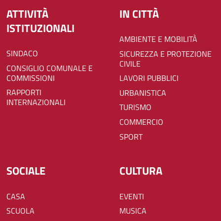
ATTIVITÀ
IN CITTÀ
ISTITUZIONALI
AMBIENTE E MOBILITÀ
SINDACO
SICUREZZA E PROTEZIONE
CIVILE
CONSIGLIO COMUNALE E
COMMISSIONI
LAVORI PUBBLICI
RAPPORTI
URBANISTICA
INTERNAZIONALI
TURISMO
COMMERCIO
SPORT
SOCIALE
CULTURA
CASA
EVENTI
SCUOLA
MUSICA