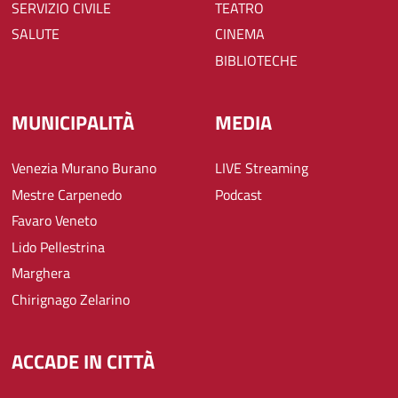
SERVIZIO CIVILE
TEATRO
SALUTE
CINEMA
BIBLIOTECHE
MUNICIPALITÀ
MEDIA
Venezia Murano Burano
LIVE Streaming
Mestre Carpenedo
Podcast
Favaro Veneto
Lido Pellestrina
Marghera
Chirignago Zelarino
ACCADE IN CITTÀ