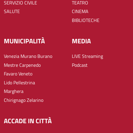
SERVIZIO CIVILE
TEATRO
SALUTE
CINEMA
BIBLIOTECHE
MUNICIPALITÀ
MEDIA
Venezia Murano Burano
LIVE Streaming
Mestre Carpenedo
Podcast
Favaro Veneto
Lido Pellestrina
Marghera
Chirignago Zelarino
ACCADE IN CITTÀ