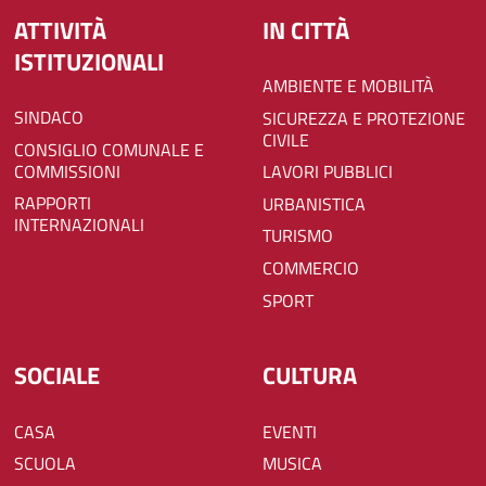
ATTIVITÀ
IN CITTÀ
ISTITUZIONALI
AMBIENTE E MOBILITÀ
SINDACO
SICUREZZA E PROTEZIONE
CIVILE
CONSIGLIO COMUNALE E
COMMISSIONI
LAVORI PUBBLICI
RAPPORTI
URBANISTICA
INTERNAZIONALI
TURISMO
COMMERCIO
SPORT
SOCIALE
CULTURA
CASA
EVENTI
SCUOLA
MUSICA