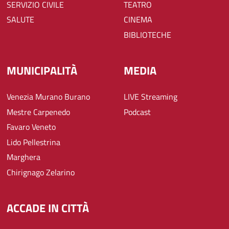
SERVIZIO CIVILE
TEATRO
SALUTE
CINEMA
BIBLIOTECHE
MUNICIPALITÀ
MEDIA
Venezia Murano Burano
LIVE Streaming
Mestre Carpenedo
Podcast
Favaro Veneto
Lido Pellestrina
Marghera
Chirignago Zelarino
ACCADE IN CITTÀ