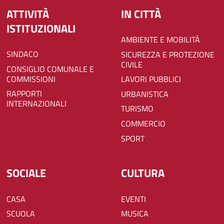
ATTIVITÀ
IN CITTÀ
ISTITUZIONALI
AMBIENTE E MOBILITÀ
SINDACO
SICUREZZA E PROTEZIONE
CIVILE
CONSIGLIO COMUNALE E
COMMISSIONI
LAVORI PUBBLICI
RAPPORTI
URBANISTICA
INTERNAZIONALI
TURISMO
COMMERCIO
SPORT
SOCIALE
CULTURA
CASA
EVENTI
SCUOLA
MUSICA