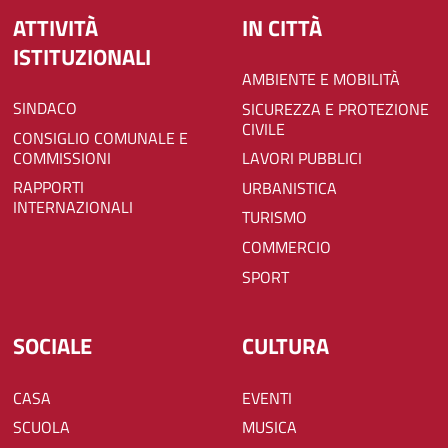
ATTIVITÀ
IN CITTÀ
ISTITUZIONALI
AMBIENTE E MOBILITÀ
SINDACO
SICUREZZA E PROTEZIONE
CIVILE
CONSIGLIO COMUNALE E
COMMISSIONI
LAVORI PUBBLICI
RAPPORTI
URBANISTICA
INTERNAZIONALI
TURISMO
COMMERCIO
SPORT
SOCIALE
CULTURA
CASA
EVENTI
SCUOLA
MUSICA