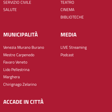
SERVIZIO CIVILE
TEATRO
SALUTE
CINEMA
BIBLIOTECHE
MUNICIPALITÀ
MEDIA
Venezia Murano Burano
LIVE Streaming
Mestre Carpenedo
Podcast
Favaro Veneto
Lido Pellestrina
Marghera
Chirignago Zelarino
ACCADE IN CITTÀ