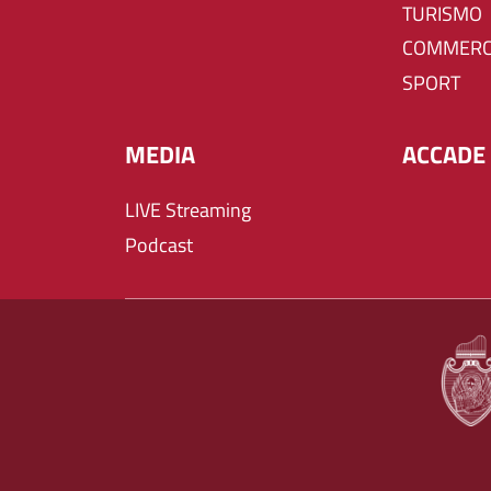
TURISMO
COMMERC
SPORT
MEDIA
ACCADE 
LIVE Streaming
Podcast