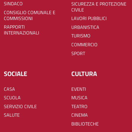
SINDACO
SICUREZZA E PROTEZIONE
CIVILE
CONSIGLIO COMUNALE E
COMMISSIONI
LAVORI PUBBLICI
RAPPORTI
URBANISTICA
INTERNAZIONALI
TURISMO
COMMERCIO
SPORT
SOCIALE
CULTURA
CASA
EVENTI
SCUOLA
MUSICA
SERVIZIO CIVILE
TEATRO
SALUTE
CINEMA
BIBLIOTECHE