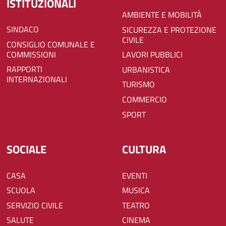
ISTITUZIONALI
AMBIENTE E MOBILITÀ
SINDACO
SICUREZZA E PROTEZIONE
CIVILE
CONSIGLIO COMUNALE E
COMMISSIONI
LAVORI PUBBLICI
RAPPORTI
URBANISTICA
INTERNAZIONALI
TURISMO
COMMERCIO
SPORT
SOCIALE
CULTURA
CASA
EVENTI
SCUOLA
MUSICA
SERVIZIO CIVILE
TEATRO
SALUTE
CINEMA