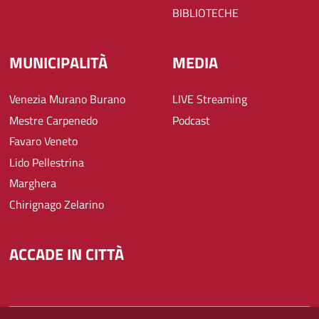
BIBLIOTECHE
MUNICIPALITÀ
MEDIA
Venezia Murano Burano
LIVE Streaming
Mestre Carpenedo
Podcast
Favaro Veneto
Lido Pellestrina
Marghera
Chirignago Zelarino
ACCADE IN CITTÀ