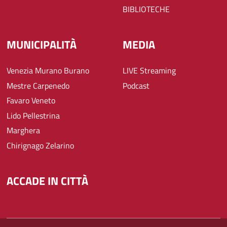
BIBLIOTECHE
MUNICIPALITÀ
MEDIA
Venezia Murano Burano
LIVE Streaming
Mestre Carpenedo
Podcast
Favaro Veneto
Lido Pellestrina
Marghera
Chirignago Zelarino
ACCADE IN CITTÀ