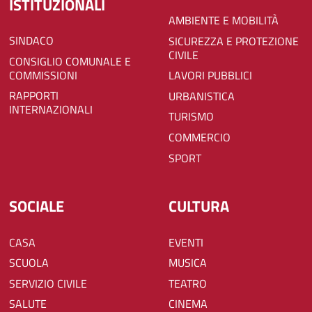
ISTITUZIONALI
AMBIENTE E MOBILITÀ
SINDACO
SICUREZZA E PROTEZIONE
CIVILE
CONSIGLIO COMUNALE E
COMMISSIONI
LAVORI PUBBLICI
RAPPORTI
URBANISTICA
INTERNAZIONALI
TURISMO
COMMERCIO
SPORT
SOCIALE
CULTURA
CASA
EVENTI
SCUOLA
MUSICA
SERVIZIO CIVILE
TEATRO
SALUTE
CINEMA