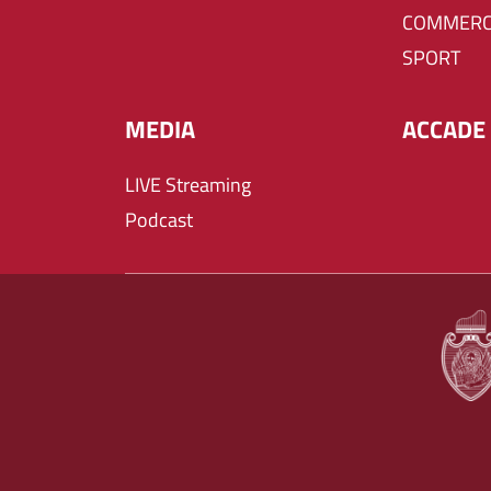
COMMERC
SPORT
MEDIA
ACCADE 
LIVE Streaming
Podcast