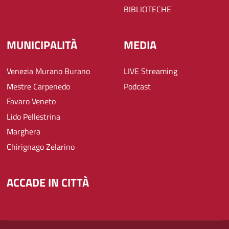
BIBLIOTECHE
MUNICIPALITÀ
MEDIA
Venezia Murano Burano
LIVE Streaming
Mestre Carpenedo
Podcast
Favaro Veneto
Lido Pellestrina
Marghera
Chirignago Zelarino
ACCADE IN CITTÀ