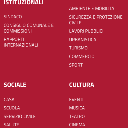
ISTITUZIONALI
AMBIENTE E MOBILITÀ
SINDACO
SICUREZZA E PROTEZIONE
CIVILE
CONSIGLIO COMUNALE E
COMMISSIONI
LAVORI PUBBLICI
RAPPORTI
URBANISTICA
INTERNAZIONALI
TURISMO
COMMERCIO
SPORT
SOCIALE
CULTURA
CASA
EVENTI
SCUOLA
MUSICA
SERVIZIO CIVILE
TEATRO
SALUTE
CINEMA