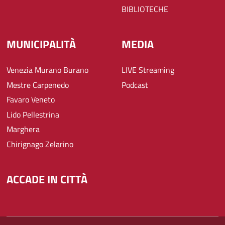
BIBLIOTECHE
MUNICIPALITÀ
MEDIA
Venezia Murano Burano
LIVE Streaming
Mestre Carpenedo
Podcast
Favaro Veneto
Lido Pellestrina
Marghera
Chirignago Zelarino
ACCADE IN CITTÀ