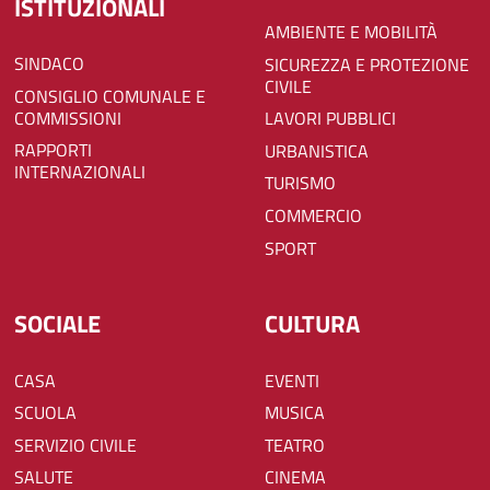
ISTITUZIONALI
AMBIENTE E MOBILITÀ
SINDACO
SICUREZZA E PROTEZIONE
CIVILE
CONSIGLIO COMUNALE E
COMMISSIONI
LAVORI PUBBLICI
RAPPORTI
URBANISTICA
INTERNAZIONALI
TURISMO
COMMERCIO
SPORT
SOCIALE
CULTURA
CASA
EVENTI
SCUOLA
MUSICA
SERVIZIO CIVILE
TEATRO
SALUTE
CINEMA