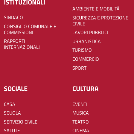
ISTITUZIONALI
AMBIENTE E MOBILITÀ
SINDACO
SICUREZZA E PROTEZIONE
CIVILE
CONSIGLIO COMUNALE E
COMMISSIONI
LAVORI PUBBLICI
RAPPORTI
URBANISTICA
INTERNAZIONALI
TURISMO
COMMERCIO
SPORT
SOCIALE
CULTURA
CASA
EVENTI
SCUOLA
MUSICA
SERVIZIO CIVILE
TEATRO
SALUTE
CINEMA