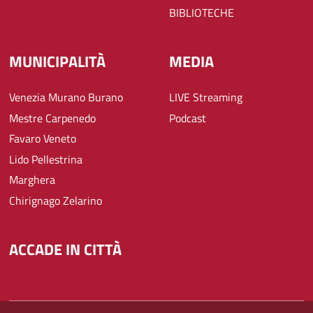
BIBLIOTECHE
MUNICIPALITÀ
MEDIA
Venezia Murano Burano
LIVE Streaming
Mestre Carpenedo
Podcast
Favaro Veneto
Lido Pellestrina
Marghera
Chirignago Zelarino
ACCADE IN CITTÀ