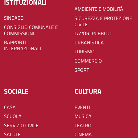
ISTITUZIONALI
AMBIENTE E MOBILITÀ
SINDACO
SICUREZZA E PROTEZIONE
CIVILE
CONSIGLIO COMUNALE E
COMMISSIONI
LAVORI PUBBLICI
RAPPORTI
URBANISTICA
INTERNAZIONALI
TURISMO
COMMERCIO
SPORT
SOCIALE
CULTURA
CASA
EVENTI
SCUOLA
MUSICA
SERVIZIO CIVILE
TEATRO
SALUTE
CINEMA