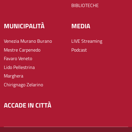
BIBLIOTECHE
MUNICIPALITÀ
MEDIA
Venezia Murano Burano
LIVE Streaming
Mestre Carpenedo
Podcast
Favaro Veneto
Lido Pellestrina
Marghera
Chirignago Zelarino
ACCADE IN CITTÀ