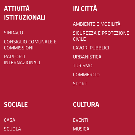
ATTIVITÀ
IN CITTÀ
ISTITUZIONALI
AMBIENTE E MOBILITÀ
SINDACO
SICUREZZA E PROTEZIONE
CIVILE
CONSIGLIO COMUNALE E
COMMISSIONI
LAVORI PUBBLICI
RAPPORTI
URBANISTICA
INTERNAZIONALI
TURISMO
COMMERCIO
SPORT
SOCIALE
CULTURA
CASA
EVENTI
SCUOLA
MUSICA