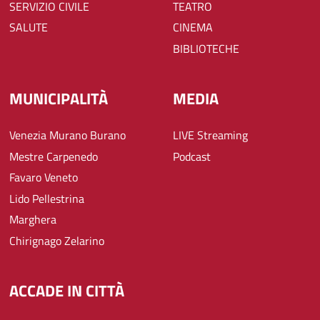
SERVIZIO CIVILE
TEATRO
SALUTE
CINEMA
BIBLIOTECHE
MUNICIPALITÀ
MEDIA
Venezia Murano Burano
LIVE Streaming
Mestre Carpenedo
Podcast
Favaro Veneto
Lido Pellestrina
Marghera
Chirignago Zelarino
ACCADE IN CITTÀ