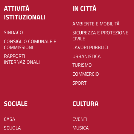
ATTIVITÀ
IN CITTÀ
ISTITUZIONALI
AMBIENTE E MOBILITÀ
SINDACO
SICUREZZA E PROTEZIONE
CIVILE
CONSIGLIO COMUNALE E
COMMISSIONI
LAVORI PUBBLICI
RAPPORTI
URBANISTICA
INTERNAZIONALI
TURISMO
COMMERCIO
SPORT
SOCIALE
CULTURA
CASA
EVENTI
SCUOLA
MUSICA