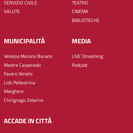
SERVIZIO CIVILE
TEATRO
SALUTE
CINEMA
BIBLIOTECHE
MUNICIPALITÀ
MEDIA
Venezia Murano Burano
LIVE Streaming
Mestre Carpenedo
Podcast
Favaro Veneto
Lido Pellestrina
Marghera
Chirignago Zelarino
ACCADE IN CITTÀ