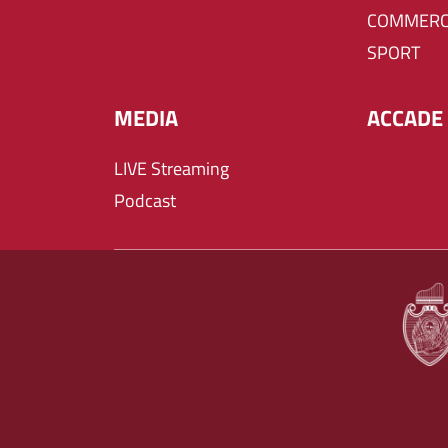
COMMERC
SPORT
MEDIA
ACCADE 
LIVE Streaming
Podcast