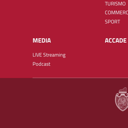
TURISMO
COMMERC
SPORT
MEDIA
ACCADE 
LIVE Streaming
Podcast