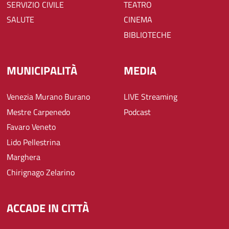
SERVIZIO CIVILE
TEATRO
SALUTE
CINEMA
BIBLIOTECHE
MUNICIPALITÀ
MEDIA
Venezia Murano Burano
LIVE Streaming
Mestre Carpenedo
Podcast
Favaro Veneto
Lido Pellestrina
Marghera
Chirignago Zelarino
ACCADE IN CITTÀ