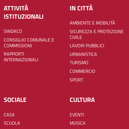
ATTIVITÀ
IN CITTÀ
ISTITUZIONALI
AMBIENTE E MOBILITÀ
SINDACO
SICUREZZA E PROTEZIONE
CIVILE
CONSIGLIO COMUNALE E
COMMISSIONI
LAVORI PUBBLICI
RAPPORTI
URBANISTICA
INTERNAZIONALI
TURISMO
COMMERCIO
SPORT
SOCIALE
CULTURA
CASA
EVENTI
SCUOLA
MUSICA