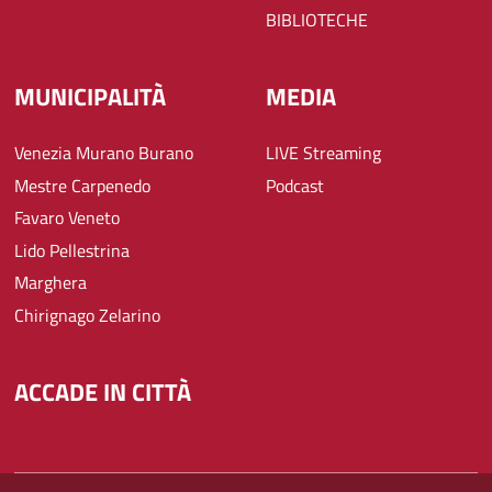
BIBLIOTECHE
MUNICIPALITÀ
MEDIA
Venezia Murano Burano
LIVE Streaming
Mestre Carpenedo
Podcast
Favaro Veneto
Lido Pellestrina
Marghera
Chirignago Zelarino
ACCADE IN CITTÀ