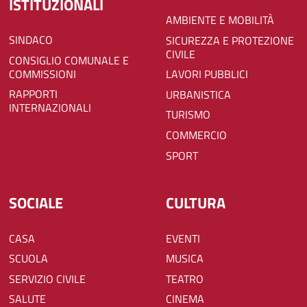
ISTITUZIONALI
AMBIENTE E MOBILITÀ
SINDACO
SICUREZZA E PROTEZIONE
CIVILE
CONSIGLIO COMUNALE E
COMMISSIONI
LAVORI PUBBLICI
RAPPORTI
URBANISTICA
INTERNAZIONALI
TURISMO
COMMERCIO
SPORT
SOCIALE
CULTURA
CASA
EVENTI
SCUOLA
MUSICA
SERVIZIO CIVILE
TEATRO
SALUTE
CINEMA