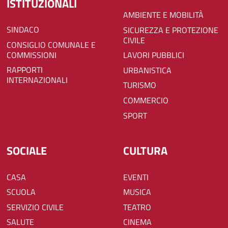
ISTITUZIONALI
AMBIENTE E MOBILITÀ
SINDACO
SICUREZZA E PROTEZIONE
CIVILE
CONSIGLIO COMUNALE E
COMMISSIONI
LAVORI PUBBLICI
RAPPORTI
URBANISTICA
INTERNAZIONALI
TURISMO
COMMERCIO
SPORT
SOCIALE
CULTURA
CASA
EVENTI
SCUOLA
MUSICA
SERVIZIO CIVILE
TEATRO
SALUTE
CINEMA