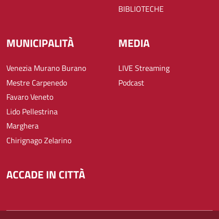
BIBLIOTECHE
MUNICIPALITÀ
MEDIA
Venezia Murano Burano
LIVE Streaming
Mestre Carpenedo
Podcast
Favaro Veneto
Lido Pellestrina
Marghera
Chirignago Zelarino
ACCADE IN CITTÀ