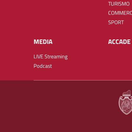
TURISMO
COMMERC
SPORT
MEDIA
ACCADE 
LIVE Streaming
Podcast