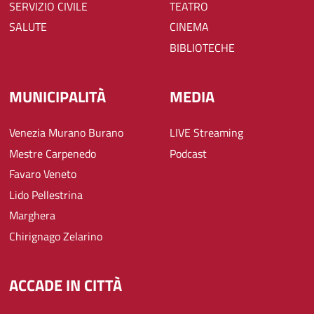
SERVIZIO CIVILE
TEATRO
SALUTE
CINEMA
BIBLIOTECHE
MUNICIPALITÀ
MEDIA
Venezia Murano Burano
LIVE Streaming
Mestre Carpenedo
Podcast
Favaro Veneto
Lido Pellestrina
Marghera
Chirignago Zelarino
ACCADE IN CITTÀ