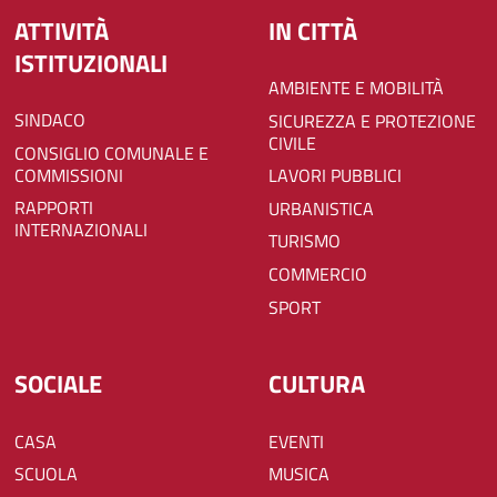
ATTIVITÀ
IN CITTÀ
ISTITUZIONALI
AMBIENTE E MOBILITÀ
SINDACO
SICUREZZA E PROTEZIONE
CIVILE
CONSIGLIO COMUNALE E
COMMISSIONI
LAVORI PUBBLICI
RAPPORTI
URBANISTICA
INTERNAZIONALI
TURISMO
COMMERCIO
SPORT
SOCIALE
CULTURA
CASA
EVENTI
SCUOLA
MUSICA