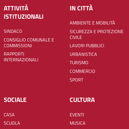
ATTIVITÀ
IN CITTÀ
ISTITUZIONALI
AMBIENTE E MOBILITÀ
SINDACO
SICUREZZA E PROTEZIONE
CIVILE
CONSIGLIO COMUNALE E
COMMISSIONI
LAVORI PUBBLICI
RAPPORTI
URBANISTICA
INTERNAZIONALI
TURISMO
COMMERCIO
SPORT
SOCIALE
CULTURA
CASA
EVENTI
SCUOLA
MUSICA