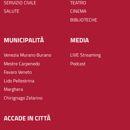
SERVIZIO CIVILE
TEATRO
SALUTE
CINEMA
BIBLIOTECHE
MUNICIPALITÀ
MEDIA
Venezia Murano Burano
LIVE Streaming
Mestre Carpenedo
Podcast
Favaro Veneto
Lido Pellestrina
Marghera
Chirignago Zelarino
ACCADE IN CITTÀ