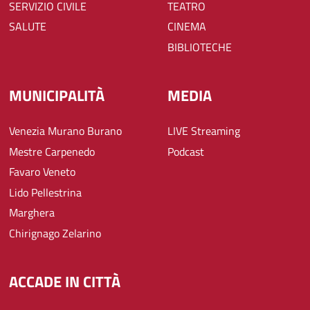
SERVIZIO CIVILE
TEATRO
SALUTE
CINEMA
BIBLIOTECHE
MUNICIPALITÀ
MEDIA
Venezia Murano Burano
LIVE Streaming
Mestre Carpenedo
Podcast
Favaro Veneto
Lido Pellestrina
Marghera
Chirignago Zelarino
ACCADE IN CITTÀ