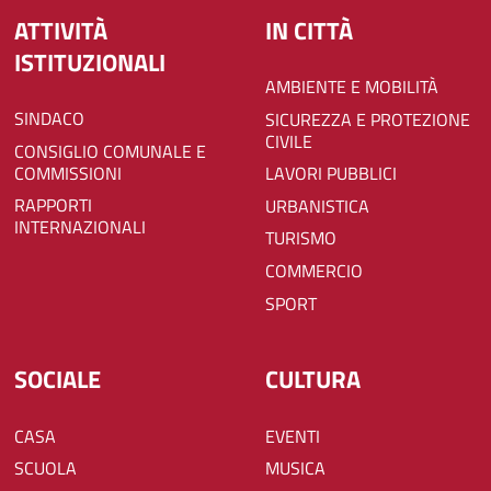
ATTIVITÀ
IN CITTÀ
ISTITUZIONALI
AMBIENTE E MOBILITÀ
SINDACO
SICUREZZA E PROTEZIONE
CIVILE
CONSIGLIO COMUNALE E
COMMISSIONI
LAVORI PUBBLICI
RAPPORTI
URBANISTICA
INTERNAZIONALI
TURISMO
COMMERCIO
SPORT
SOCIALE
CULTURA
CASA
EVENTI
SCUOLA
MUSICA