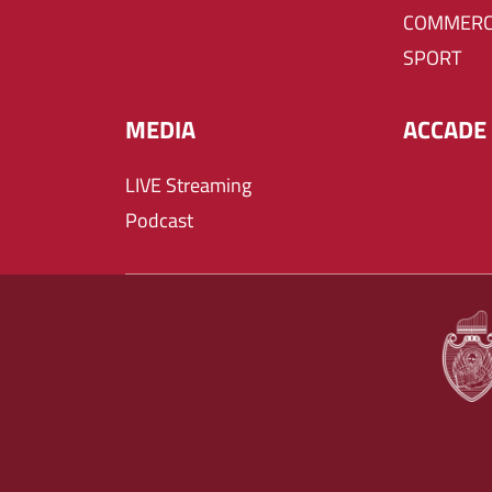
COMMERC
SPORT
MEDIA
ACCADE 
LIVE Streaming
Podcast