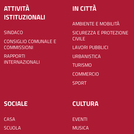
ATTIVITÀ
IN CITTÀ
ISTITUZIONALI
AMBIENTE E MOBILITÀ
SINDACO
SICUREZZA E PROTEZIONE
CIVILE
CONSIGLIO COMUNALE E
COMMISSIONI
LAVORI PUBBLICI
RAPPORTI
URBANISTICA
INTERNAZIONALI
TURISMO
COMMERCIO
SPORT
SOCIALE
CULTURA
CASA
EVENTI
SCUOLA
MUSICA