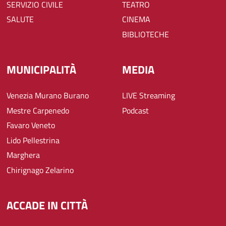
SERVIZIO CIVILE
TEATRO
SALUTE
CINEMA
BIBLIOTECHE
MUNICIPALITÀ
MEDIA
Venezia Murano Burano
LIVE Streaming
Mestre Carpenedo
Podcast
Favaro Veneto
Lido Pellestrina
Marghera
Chirignago Zelarino
ACCADE IN CITTÀ