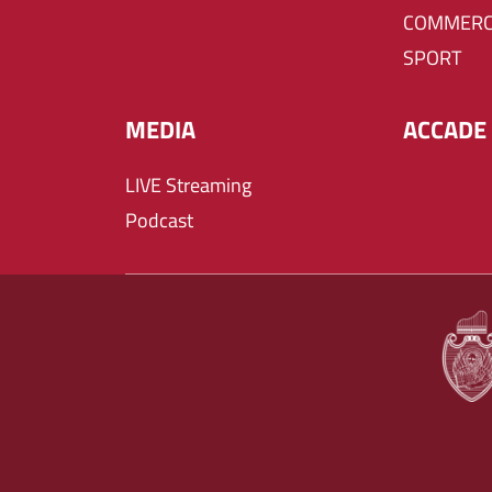
COMMERC
SPORT
MEDIA
ACCADE 
LIVE Streaming
Podcast