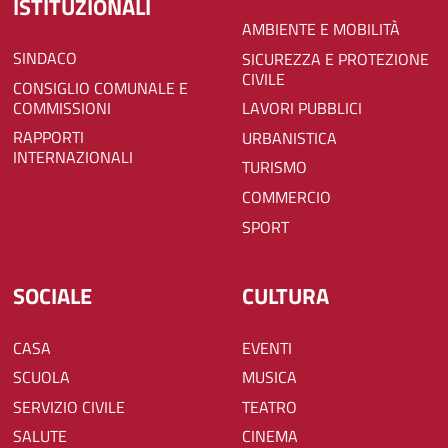
ISTITUZIONALI
AMBIENTE E MOBILITÀ
SINDACO
SICUREZZA E PROTEZIONE
CIVILE
CONSIGLIO COMUNALE E
COMMISSIONI
LAVORI PUBBLICI
RAPPORTI
URBANISTICA
INTERNAZIONALI
TURISMO
COMMERCIO
SPORT
SOCIALE
CULTURA
CASA
EVENTI
SCUOLA
MUSICA
SERVIZIO CIVILE
TEATRO
SALUTE
CINEMA