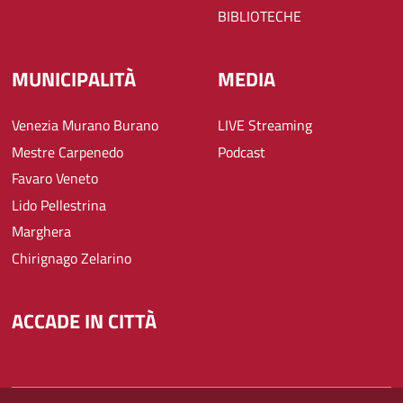
BIBLIOTECHE
MUNICIPALITÀ
MEDIA
Venezia Murano Burano
LIVE Streaming
Mestre Carpenedo
Podcast
Favaro Veneto
Lido Pellestrina
Marghera
Chirignago Zelarino
ACCADE IN CITTÀ