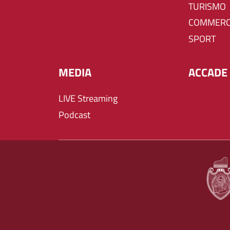
TURISMO
COMMERC
SPORT
MEDIA
ACCADE 
LIVE Streaming
Podcast