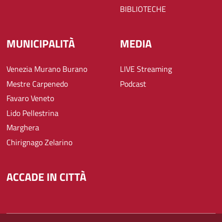
BIBLIOTECHE
MUNICIPALITÀ
MEDIA
Venezia Murano Burano
LIVE Streaming
Mestre Carpenedo
Podcast
Favaro Veneto
Lido Pellestrina
Marghera
Chirignago Zelarino
ACCADE IN CITTÀ