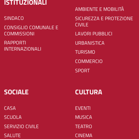
ISTITUZIONALI
AMBIENTE E MOBILITÀ
SINDACO
SICUREZZA E PROTEZIONE
CIVILE
CONSIGLIO COMUNALE E
COMMISSIONI
LAVORI PUBBLICI
RAPPORTI
URBANISTICA
INTERNAZIONALI
TURISMO
COMMERCIO
SPORT
SOCIALE
CULTURA
CASA
EVENTI
SCUOLA
MUSICA
SERVIZIO CIVILE
TEATRO
SALUTE
CINEMA