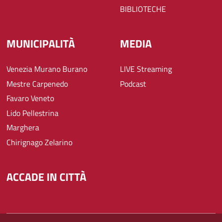
BIBLIOTECHE
MUNICIPALITÀ
MEDIA
Venezia Murano Burano
LIVE Streaming
Mestre Carpenedo
Podcast
Favaro Veneto
Lido Pellestrina
Marghera
Chirignago Zelarino
ACCADE IN CITTÀ