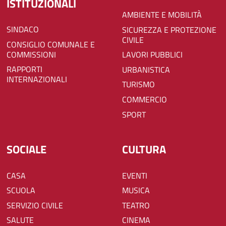
ISTITUZIONALI
AMBIENTE E MOBILITÀ
SINDACO
SICUREZZA E PROTEZIONE
CIVILE
CONSIGLIO COMUNALE E
COMMISSIONI
LAVORI PUBBLICI
RAPPORTI
URBANISTICA
INTERNAZIONALI
TURISMO
COMMERCIO
SPORT
SOCIALE
CULTURA
CASA
EVENTI
SCUOLA
MUSICA
SERVIZIO CIVILE
TEATRO
SALUTE
CINEMA