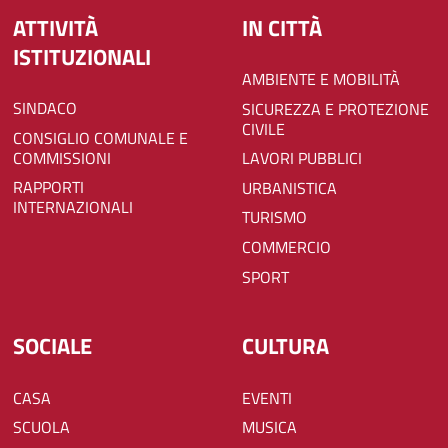
ATTIVITÀ
IN CITTÀ
ISTITUZIONALI
AMBIENTE E MOBILITÀ
SINDACO
SICUREZZA E PROTEZIONE
CIVILE
CONSIGLIO COMUNALE E
COMMISSIONI
LAVORI PUBBLICI
RAPPORTI
URBANISTICA
INTERNAZIONALI
TURISMO
COMMERCIO
SPORT
SOCIALE
CULTURA
CASA
EVENTI
SCUOLA
MUSICA