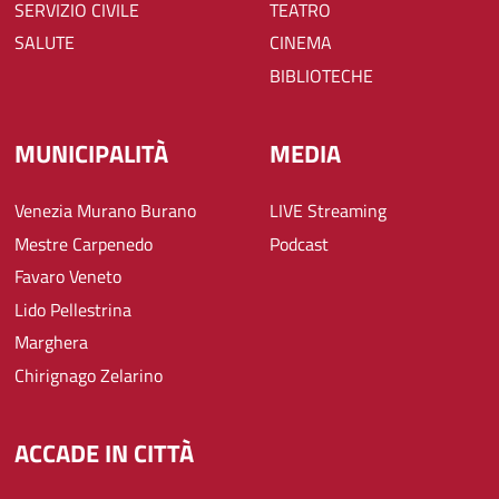
SERVIZIO CIVILE
TEATRO
SALUTE
CINEMA
BIBLIOTECHE
MUNICIPALITÀ
MEDIA
Venezia Murano Burano
LIVE Streaming
Mestre Carpenedo
Podcast
Favaro Veneto
Lido Pellestrina
Marghera
Chirignago Zelarino
ACCADE IN CITTÀ