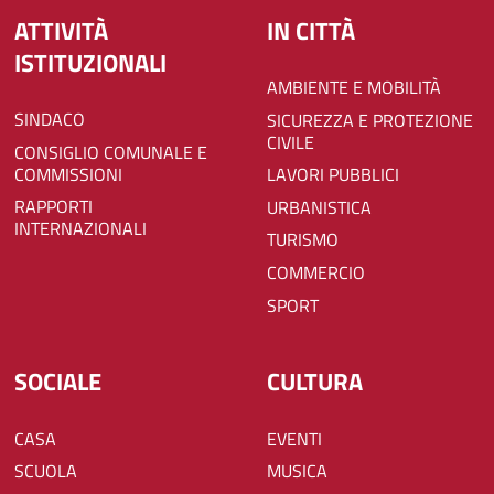
ATTIVITÀ
IN CITTÀ
ISTITUZIONALI
AMBIENTE E MOBILITÀ
SINDACO
SICUREZZA E PROTEZIONE
CIVILE
CONSIGLIO COMUNALE E
COMMISSIONI
LAVORI PUBBLICI
RAPPORTI
URBANISTICA
INTERNAZIONALI
TURISMO
COMMERCIO
SPORT
SOCIALE
CULTURA
CASA
EVENTI
SCUOLA
MUSICA