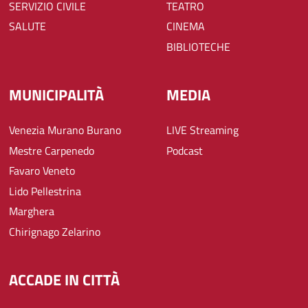
SERVIZIO CIVILE
TEATRO
SALUTE
CINEMA
BIBLIOTECHE
MUNICIPALITÀ
MEDIA
Venezia Murano Burano
LIVE Streaming
Mestre Carpenedo
Podcast
Favaro Veneto
Lido Pellestrina
Marghera
Chirignago Zelarino
ACCADE IN CITTÀ