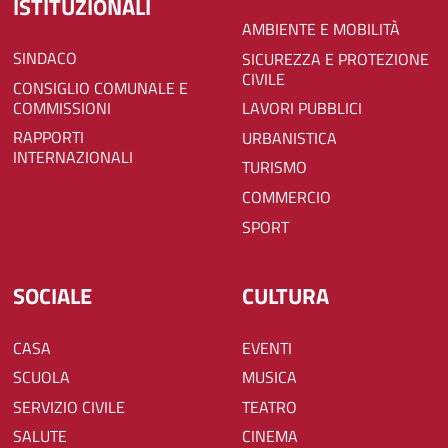
ISTITUZIONALI
AMBIENTE E MOBILITÀ
SINDACO
SICUREZZA E PROTEZIONE
CIVILE
CONSIGLIO COMUNALE E
COMMISSIONI
LAVORI PUBBLICI
RAPPORTI
URBANISTICA
INTERNAZIONALI
TURISMO
COMMERCIO
SPORT
SOCIALE
CULTURA
CASA
EVENTI
SCUOLA
MUSICA
SERVIZIO CIVILE
TEATRO
SALUTE
CINEMA