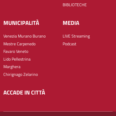
BIBLIOTECHE
MUNICIPALITÀ
MEDIA
Venezia Murano Burano
LIVE Streaming
Mestre Carpenedo
Podcast
Favaro Veneto
Lido Pellestrina
Marghera
Chirignago Zelarino
ACCADE IN CITTÀ