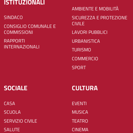
ISTITUZIONALI
AMBIENTE E MOBILITÀ
SINDACO
SICUREZZA E PROTEZIONE
CIVILE
CONSIGLIO COMUNALE E
COMMISSIONI
LAVORI PUBBLICI
RAPPORTI
URBANISTICA
INTERNAZIONALI
TURISMO
COMMERCIO
SPORT
SOCIALE
CULTURA
CASA
EVENTI
SCUOLA
MUSICA
SERVIZIO CIVILE
TEATRO
SALUTE
CINEMA