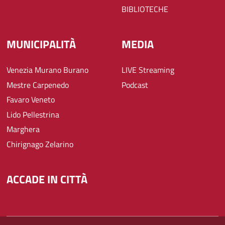
BIBLIOTECHE
MUNICIPALITÀ
MEDIA
Venezia Murano Burano
LIVE Streaming
Mestre Carpenedo
Podcast
Favaro Veneto
Lido Pellestrina
Marghera
Chirignago Zelarino
ACCADE IN CITTÀ