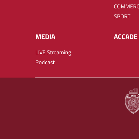
COMMERC
SPORT
MEDIA
ACCADE 
LIVE Streaming
Podcast