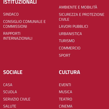
ISTITUZIONALI
AMBIENTE E MOBILITÀ
SINDACO
SICUREZZA E PROTEZIONE
CIVILE
CONSIGLIO COMUNALE E
COMMISSIONI
LAVORI PUBBLICI
RAPPORTI
URBANISTICA
INTERNAZIONALI
TURISMO
COMMERCIO
SPORT
SOCIALE
CULTURA
CASA
EVENTI
SCUOLA
MUSICA
SERVIZIO CIVILE
TEATRO
SALUTE
CINEMA