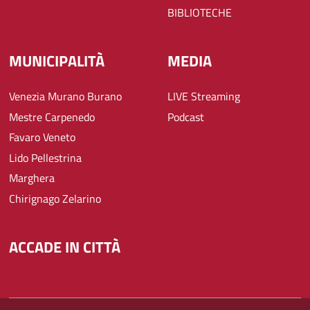
BIBLIOTECHE
MUNICIPALITÀ
MEDIA
Venezia Murano Burano
LIVE Streaming
Mestre Carpenedo
Podcast
Favaro Veneto
Lido Pellestrina
Marghera
Chirignago Zelarino
ACCADE IN CITTÀ