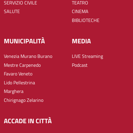
SERVIZIO CIVILE
TEATRO
SALUTE
CINEMA
BIBLIOTECHE
MUNICIPALITÀ
MEDIA
Venezia Murano Burano
LIVE Streaming
Mestre Carpenedo
Podcast
Favaro Veneto
Lido Pellestrina
Marghera
Chirignago Zelarino
ACCADE IN CITTÀ