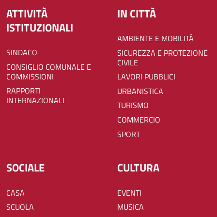
ATTIVITÀ
IN CITTÀ
ISTITUZIONALI
AMBIENTE E MOBILITÀ
SINDACO
SICUREZZA E PROTEZIONE
CIVILE
CONSIGLIO COMUNALE E
COMMISSIONI
LAVORI PUBBLICI
RAPPORTI
URBANISTICA
INTERNAZIONALI
TURISMO
COMMERCIO
SPORT
SOCIALE
CULTURA
CASA
EVENTI
SCUOLA
MUSICA