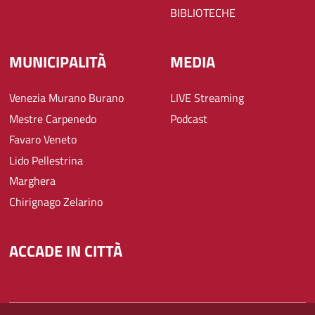
BIBLIOTECHE
MUNICIPALITÀ
MEDIA
Venezia Murano Burano
LIVE Streaming
Mestre Carpenedo
Podcast
Favaro Veneto
Lido Pellestrina
Marghera
Chirignago Zelarino
ACCADE IN CITTÀ