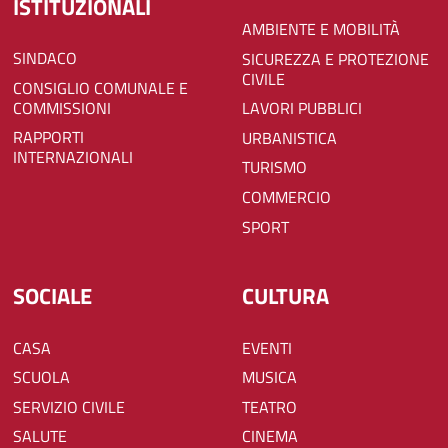
ISTITUZIONALI
AMBIENTE E MOBILITÀ
SINDACO
SICUREZZA E PROTEZIONE
CIVILE
CONSIGLIO COMUNALE E
COMMISSIONI
LAVORI PUBBLICI
RAPPORTI
URBANISTICA
INTERNAZIONALI
TURISMO
COMMERCIO
SPORT
SOCIALE
CULTURA
CASA
EVENTI
SCUOLA
MUSICA
SERVIZIO CIVILE
TEATRO
SALUTE
CINEMA