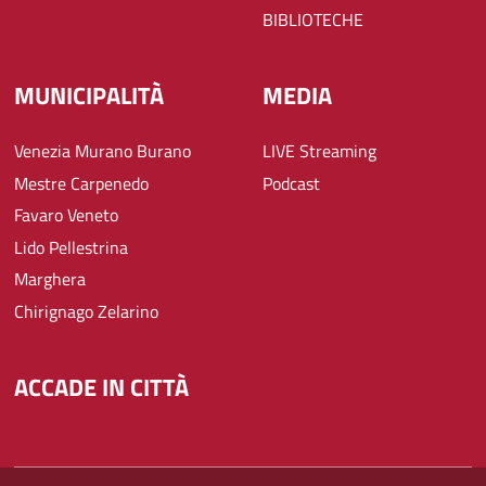
BIBLIOTECHE
MUNICIPALITÀ
MEDIA
Venezia Murano Burano
LIVE Streaming
Mestre Carpenedo
Podcast
Favaro Veneto
Lido Pellestrina
Marghera
Chirignago Zelarino
ACCADE IN CITTÀ