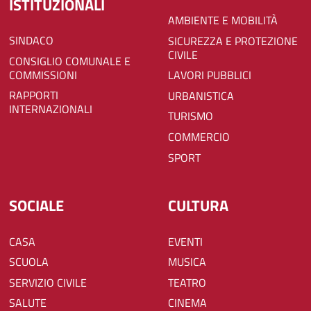
ISTITUZIONALI
AMBIENTE E MOBILITÀ
SINDACO
SICUREZZA E PROTEZIONE
CIVILE
CONSIGLIO COMUNALE E
COMMISSIONI
LAVORI PUBBLICI
RAPPORTI
URBANISTICA
INTERNAZIONALI
TURISMO
COMMERCIO
SPORT
SOCIALE
CULTURA
CASA
EVENTI
SCUOLA
MUSICA
SERVIZIO CIVILE
TEATRO
SALUTE
CINEMA