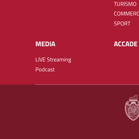
TURISMO
COMMERC
SPORT
MEDIA
ACCADE 
LIVE Streaming
Podcast