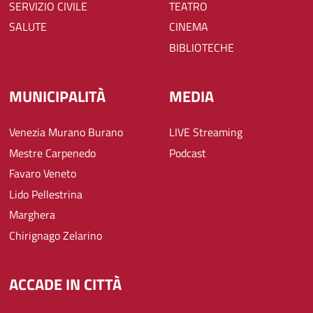
SERVIZIO CIVILE
TEATRO
SALUTE
CINEMA
BIBLIOTECHE
MUNICIPALITÀ
MEDIA
Venezia Murano Burano
LIVE Streaming
Mestre Carpenedo
Podcast
Favaro Veneto
Lido Pellestrina
Marghera
Chirignago Zelarino
ACCADE IN CITTÀ