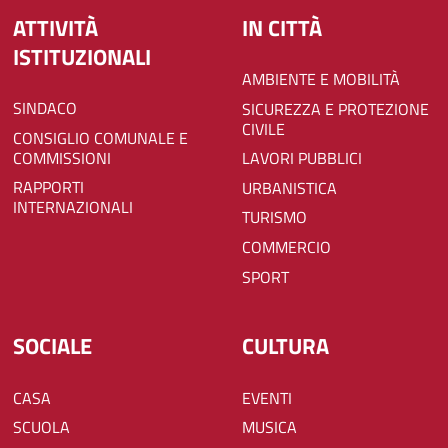
ATTIVITÀ
IN CITTÀ
ISTITUZIONALI
AMBIENTE E MOBILITÀ
SINDACO
SICUREZZA E PROTEZIONE
CIVILE
CONSIGLIO COMUNALE E
COMMISSIONI
LAVORI PUBBLICI
RAPPORTI
URBANISTICA
INTERNAZIONALI
TURISMO
COMMERCIO
SPORT
SOCIALE
CULTURA
CASA
EVENTI
SCUOLA
MUSICA